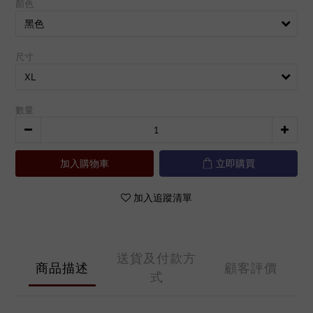
顏色
尺寸
數量
加入購物車
立即購買
加入追蹤清單
送貨及付款方
商品描述
顧客評價
式