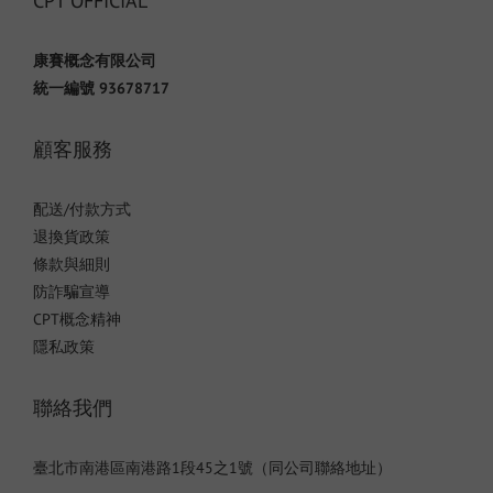
CPT OFFICIAL
康賽概念有限公司
統一編號 93678717
顧客服務
配送/付款方式
退換貨政策
條款與細則
防詐騙宣導
CPT概念精神
隱私政策
聯絡我們
臺北市南港區南港路1段45之1號（同公司聯絡地址）