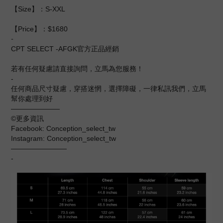
【Size】：S-XXL
【Price】：$1680
-
CPT SELECT -AFGK官方正品經銷
若有任何疑慮請直接詢問，立馬為您服務！
-
任何商品尺寸疑慮，穿搭迷惘，選擇障礙，一律私訊我們，立馬
幫你處理到好
———————
©️更多資訊
Facebook: Conception_select_tw
Instagram: Conception_select_tw
————————
-