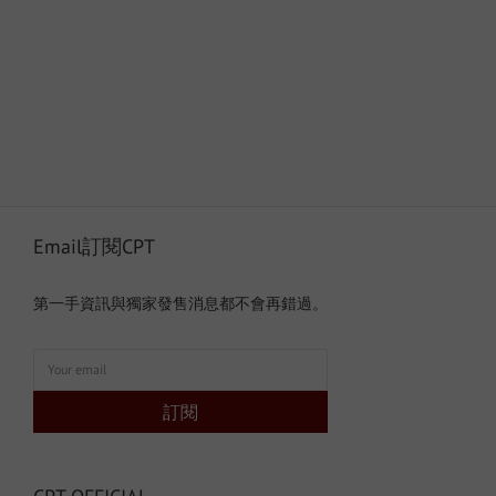
Email訂閱CPT
第一手資訊與獨家發售消息都不會再錯過。
訂閱