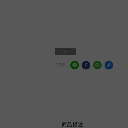
分享到
商品描述