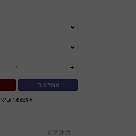
立即購買
加入追蹤清單
顧客評價