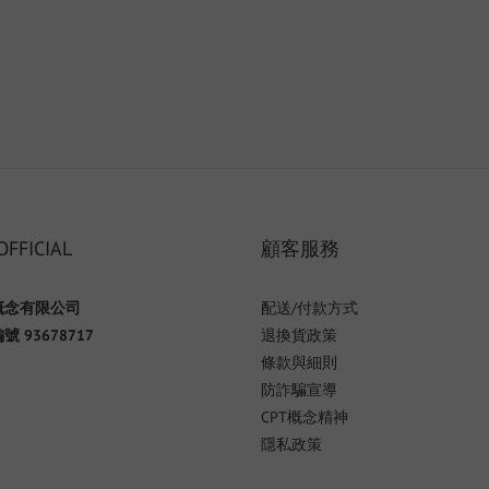
OFFICIAL
顧客服務
概念有限公司
配送/付款方式
 93678717
退換貨政策
條款與細則
防詐騙宣導
CPT概念精神
隱私政策