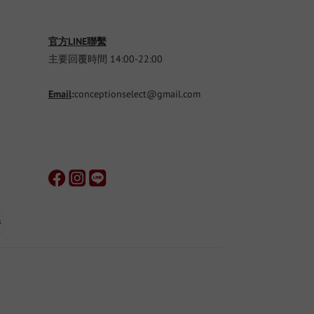
官方LINE聯繫
主要回覆時間 14:00-22:00
Email
:
conceptionselect@gmail.com