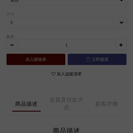
尺寸
數量
加入購物車
立即購買
加入追蹤清單
送貨及付款方
商品描述
顧客評價
式
商品描述