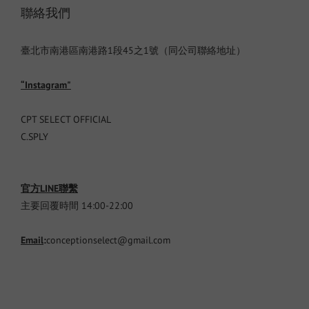
聯絡我們
臺北市南港區南港路1段45之1號（同公司聯絡地址）
“Instagram"
CPT SELECT OFFICIAL
C.SPLY
官方LINE聯繫
主要回覆時間 14:00-22:00
Email
:
conceptionselect@gmail.com