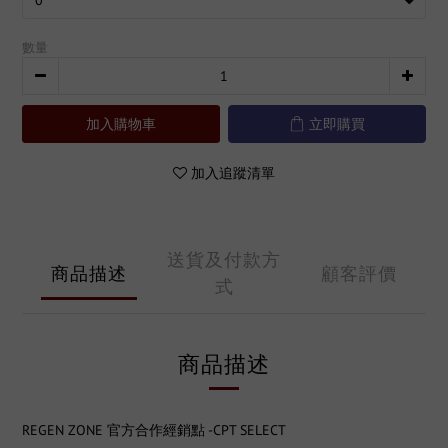
數量
加入購物車
立即購買
加入追蹤清單
送貨及付款方
商品描述
顧客評價
式
商品描述
REGEN ZONE 官方合作經銷點 -CPT SELECT