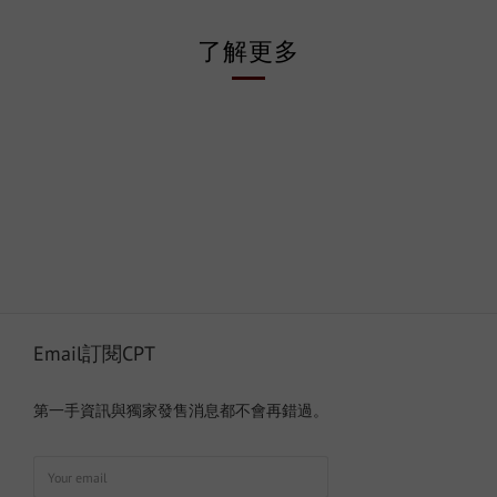
了解更多
Email訂閱CPT
第一手資訊與獨家發售消息都不會再錯過。