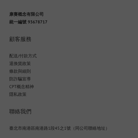
康賽概念有限公司
統一編號 93678717
顧客服務
配送/付款方式
退換貨政策
條款與細則
防詐騙宣導
CPT概念精神
隱私政策
聯絡我們
臺北市南港區南港路1段45之1號（同公司聯絡地址）