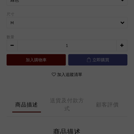
尺寸
數量
加入購物車
立即購買
加入追蹤清單
送貨及付款方
商品描述
顧客評價
式
商品描述