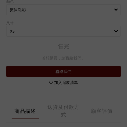
顏色
尺寸
售完
若想購買，請聯絡我們。
聯絡我們
加入追蹤清單
送貨及付款方
商品描述
顧客評價
式