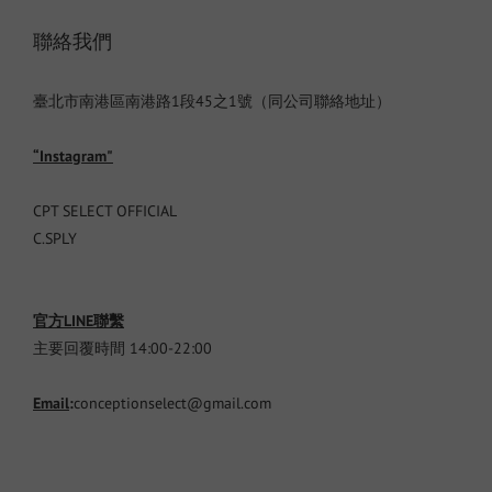
聯絡我們
臺北市南港區南港路1段45之1號（同公司聯絡地址）
“Instagram"
CPT SELECT OFFICIAL
C.SPLY
官方LINE聯繫
主要回覆時間 14:00-22:00
Email
:
conceptionselect@gmail.com