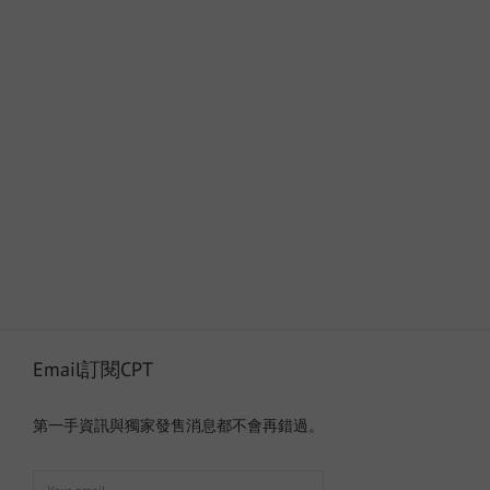
Email訂閱CPT
第一手資訊與獨家發售消息都不會再錯過。