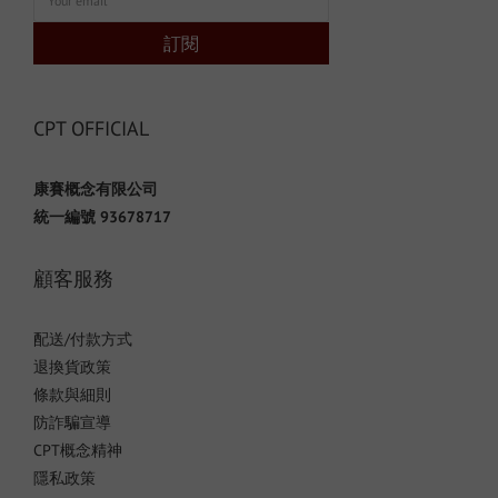
訂閱
CPT OFFICIAL
康賽概念有限公司
統一編號 93678717
顧客服務
配送/付款方式
退換貨政策
條款與細則
防詐騙宣導
CPT概念精神
隱私政策