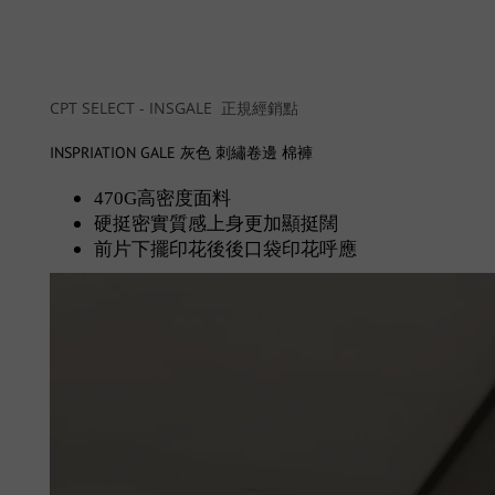
CPT SELECT - INSGALE
正規經銷點
INSPRIATION GALE 灰色 刺繡卷邊 棉褲
470G高密度面料
硬挺密實質感上身更加顯挺闊
前片下擺印花後後口袋印花呼應