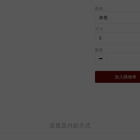
顏色
尺寸
數量
加入購物車
送貨及付款方式