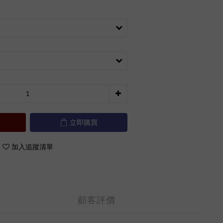
立即購買
加入追蹤清單
顧客評價