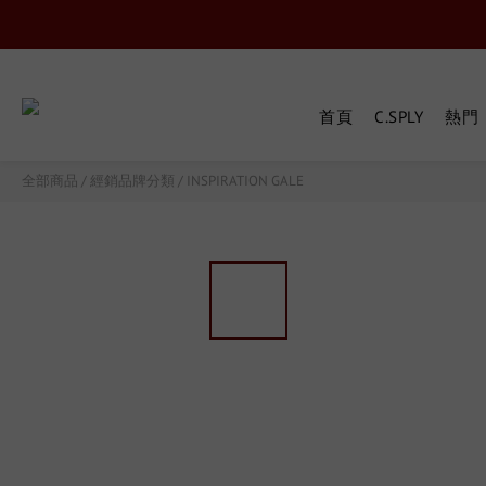
首頁
C.SPLY
熱門『
全部商品
/
經銷品牌分類
/
INSPIRATION GALE