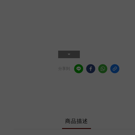
分享到
商品描述