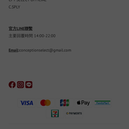
C.SPLY
官方LINE聯繫
主要回覆時間 14:00-22:00
Email
:
conceptionselect@gmail.com