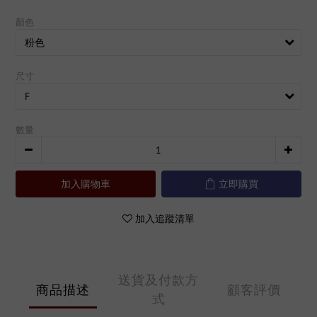
顏色
尺寸
數量
加入購物車
立即購買
加入追蹤清單
送貨及付款方
商品描述
顧客評價
式