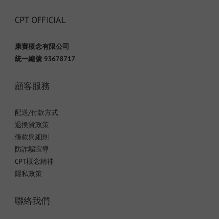
CPT OFFICIAL
康賽概念有限公司
統一編號 93678717
顧客服務
配送/付款方式
退換貨政策
條款與細則
防詐騙宣導
CPT概念精神
隱私政策
聯絡我們