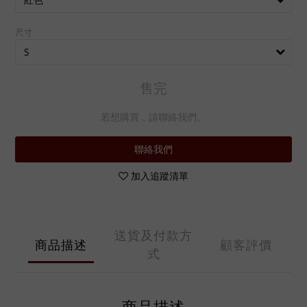
尺寸
售完
若想購買，請聯絡我們。
聯絡我們
加入追蹤清單
送貨及付款方
商品描述
顧客評價
式