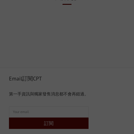
Email訂閱CPT
第一手資訊與獨家發售消息都不會再錯過。
訂閱