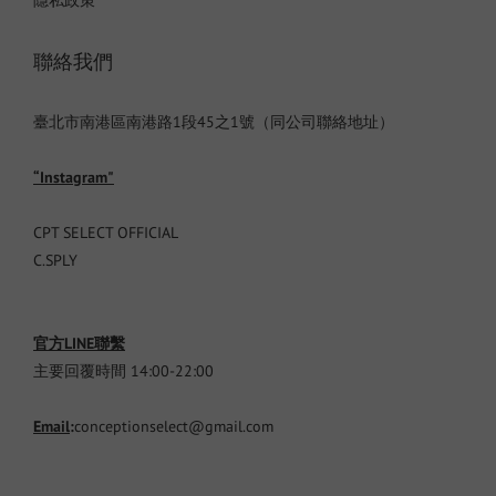
隱私政策
聯絡我們
臺北市南港區南港路1段45之1號（同公司聯絡地址）
“Instagram"
CPT SELECT OFFICIAL
C.SPLY
官方LINE聯繫
主要回覆時間 14:00-22:00
Email
:
conceptionselect@gmail.com