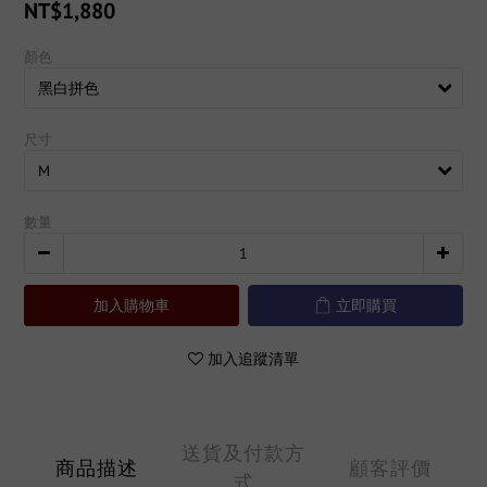
NT$1,880
顏色
尺寸
數量
加入購物車
立即購買
加入追蹤清單
送貨及付款方
商品描述
顧客評價
式