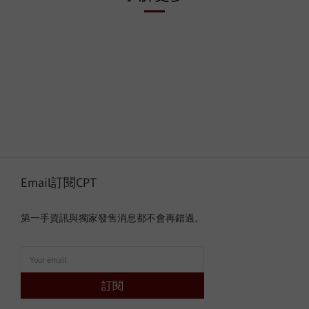
Email訂閱CPT
第一手資訊與獨家發售消息都不會再錯過。
訂閱