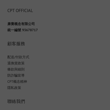
CPT OFFICIAL
康賽概念有限公司
統一編號 93678717
顧客服務
配送/付款方式
退換貨政策
條款與細則
防詐騙宣導
CPT概念精神
隱私政策
聯絡我們