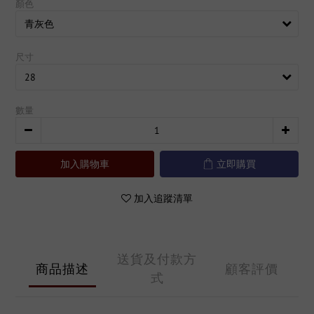
顏色
尺寸
數量
加入購物車
立即購買
加入追蹤清單
送貨及付款方
商品描述
顧客評價
式