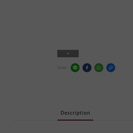
Share
Description