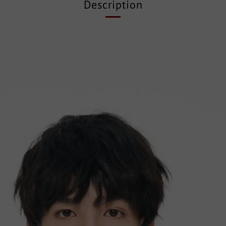
Description