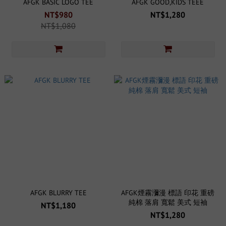
AFGK BASIC LOGO TEE
AFGK GOOD,KIDS TEEE
NT$980
NT$1,280
NT$1,080
AFGK BLURRY TEE
AFGK煙霧瀰漫 標語 印花 重磅
純棉 落肩 寬鬆 美式 短袖
NT$1,180
NT$1,280