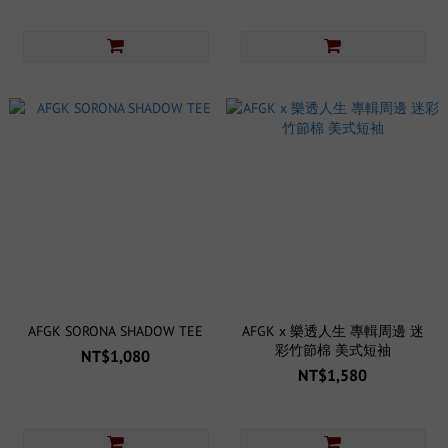
AFGK SORONA SHADOW TEE
AFGK x 樂透人生 專輯周邊 迷
彩竹節棉 美式短袖
NT$1,080
NT$1,580