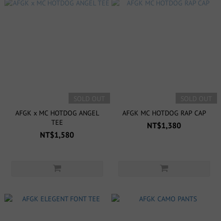
SOLD OUT
SOLD OUT
AFGK x MC HOTDOG ANGEL
AFGK MC HOTDOG RAP CAP
TEE
NT$1,380
NT$1,580