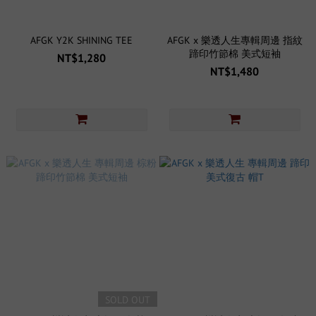
AFGK Y2K SHINING TEE
AFGK x 樂透人生專輯周邊 指紋
蹄印竹節棉 美式短袖
NT$1,280
NT$1,480
SOLD OUT