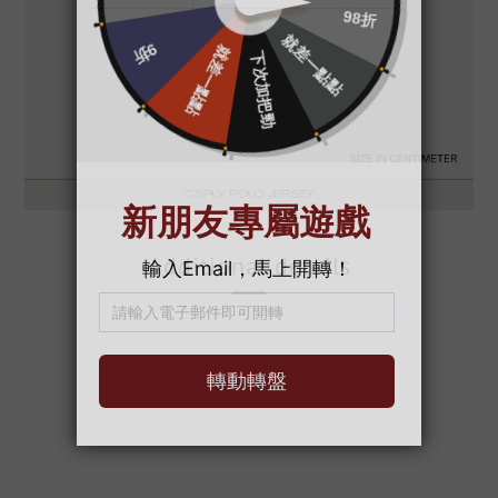
Additional details