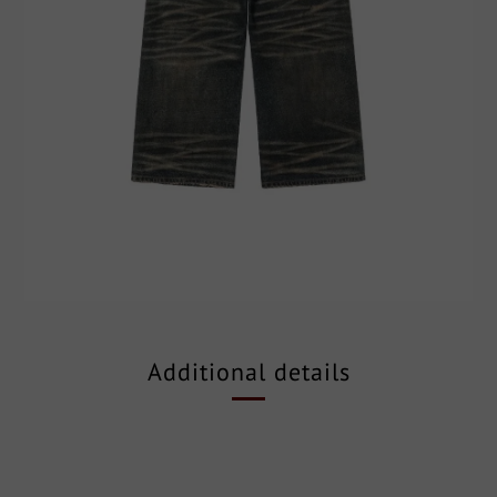
Additional details