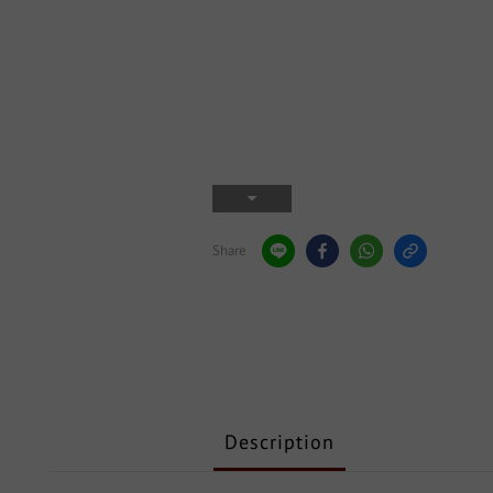
Share
Description