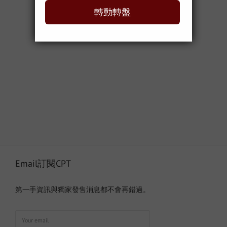
Email訂閱CPT
第一手資訊與獨家發售消息都不會再錯過。