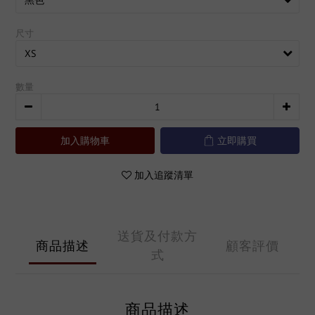
尺寸
數量
加入購物車
立即購買
加入追蹤清單
送貨及付款方
商品描述
顧客評價
式
商品描述