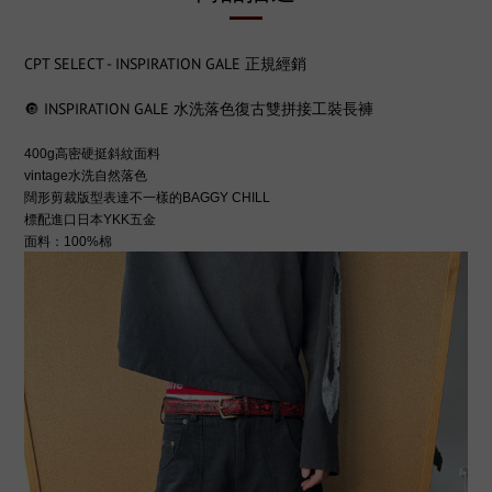
CPT SELECT - INSPIRATION GALE 正規經銷
🔘 INSPIRATION GALE 水洗落色復古雙拼接工裝長褲
400g高密硬挺斜紋面料
vintage水洗自然落色
闊形剪裁版型表達不一樣的BAGGY CHILL
標配進口日本YKK五金
面料：100%棉