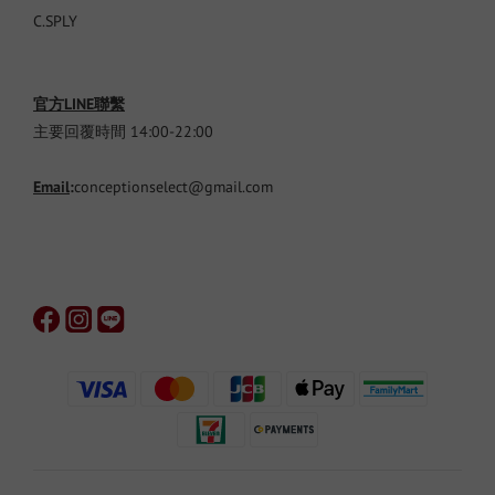
C.SPLY
官方LINE聯繫
主要回覆時間 14:00-22:00
Email
:
conceptionselect@gmail.com