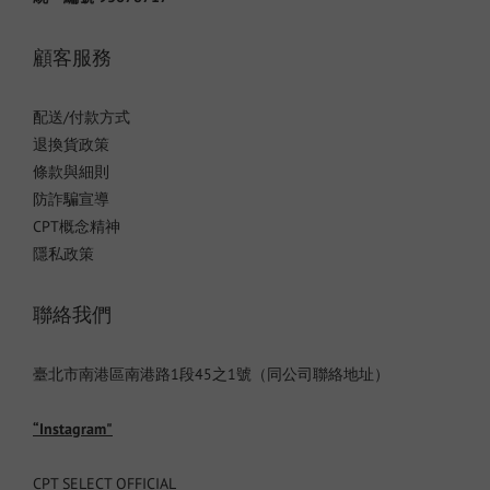
顧客服務
配送/付款方式
退換貨政策
條款與細則
防詐騙宣導
CPT概念精神
隱私政策
聯絡我們
臺北市南港區南港路1段45之1號（同公司聯絡地址）
“Instagram"
CPT SELECT OFFICIAL