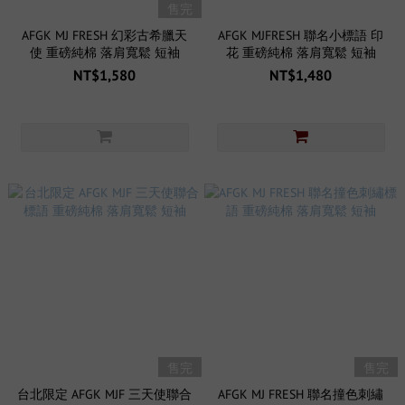
售完
AFGK MJ FRESH 幻彩古希臘天
AFGK MJFRESH 聯名小標語 印
使 重磅純棉 落肩寬鬆 短袖
花 重磅純棉 落肩寬鬆 短袖
NT$1,580
NT$1,480
售完
售完
台北限定 AFGK MJF 三天使聯合
AFGK MJ FRESH 聯名撞色刺繡