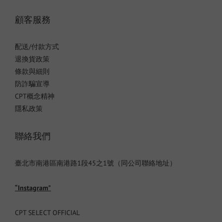
顧客服務
配送/付款方式
退換貨政策
條款與細則
防詐騙宣導
CPT概念精神
隱私政策
聯絡我們
臺北市南港區南港路1段45之1號（同公司聯絡地址）
“Instagram"
CPT SELECT OFFICIAL