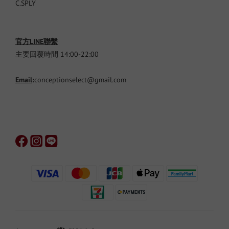
C.SPLY
官方LINE聯繫
主要回覆時間 14:00-22:00
Email
:
conceptionselect@gmail.com