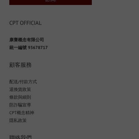
CPT OFFICIAL
康賽概念有限公司
統一編號 93678717
顧客服務
配送/付款方式
退換貨政策
條款與細則
防詐騙宣導
CPT概念精神
隱私政策
聯絡我們