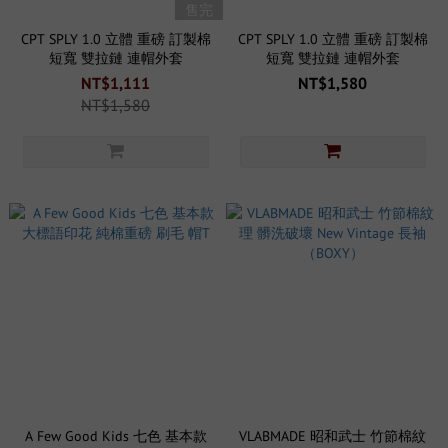
售完
CPT SPLY 1.0 立體 重磅 訂製棉
CPT SPLY 1.0 立體 重磅 訂製棉
短寬 雙拉鏈 連帽外套
短寬 雙拉鏈 連帽外套
NT$1,111
NT$1,580
NT$1,580
A Few Good Kids 七色 基本款
VLABMADE 昭和武士 竹節棉紋