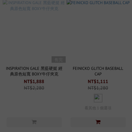
售完
INSPIRATION GALE 黑藍硬挺 經
FEINICKO GLITCH BASEBALL
典原色短寬 BOXY牛仔夾克
CAP
NT$1,888
NT$1,111
NT$2,280
NT$1,280
看其他 1 個選項