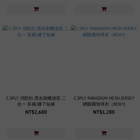
C.SPLY 消防扣 黑灰刷蠟迷彩 二
C.SPLY PARADIGM MESH JERSEY
合一 長褲/膝下短褲
網眼圓領球衣（BOXY)
NT$2,680
NT$1,280