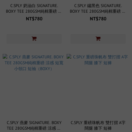
C.SPLY 奶油白 SIGNATURE.
C.SPLY 鏽黑色 SIGNATURE.
BOXY TEE 280GSM純棉重磅 涼
BOXY TEE 280GSM純棉重磅 涼
感 短寬 小領口 短袖（BOXY）
感 短寬 小領口 短袖（BOXY）
NT$780
NT$780
C.SPLY 燕麥 SIGNATURE. BOXY
C.SPLY 重磅珠帆布 雙打摺 A字
TEE 280GSM純棉重磅 涼感 短
闊腿 膝下 短褲