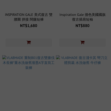
INSPIRATION GALE 美式復古 雙
Inspiration Gale 撞色美國國旗
腰圍 拼接 闊腿短褲
復古插肩短袖
NT$1,680
NT$880