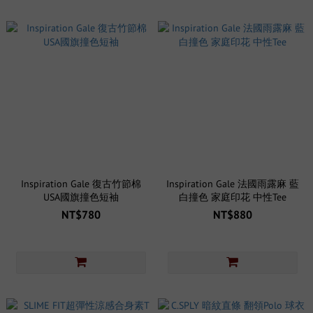
Inspiration Gale 復古竹節棉
Inspiration Gale 法國雨露麻 藍
USA國旗撞色短袖
白撞色 家庭印花 中性Tee
NT$780
NT$880