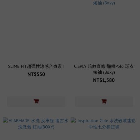
SLIME FIT超彈性涼感合身素T
C.SPLY 暗紋直條 翻領Polo 球衣
短袖 (Boxy)
NT$550
NT$1,580