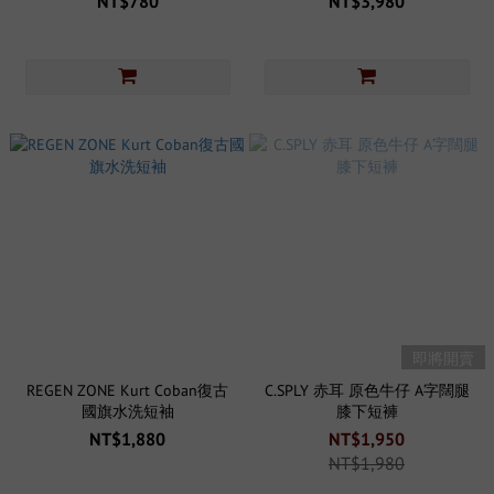
NT$780
NT$3,980
即將開賣
REGEN ZONE Kurt Coban復古
C.SPLY 赤耳 原色牛仔 A字闊腿
國旗水洗短袖
膝下短褲
NT$1,880
NT$1,950
NT$1,980