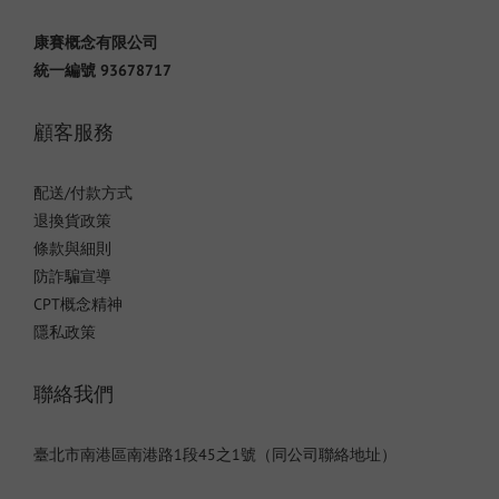
康賽概念有限公司
統一編號 93678717
顧客服務
配送/付款方式
退換貨政策
條款與細則
防詐騙宣導
CPT概念精神
隱私政策
聯絡我們
臺北市南港區南港路1段45之1號（同公司聯絡地址）