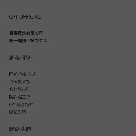
CPT OFFICIAL
康賽概念有限公司
統一編號 93678717
顧客服務
配送/付款方式
退換貨政策
條款與細則
防詐騙宣導
CPT概念精神
隱私政策
聯絡我們