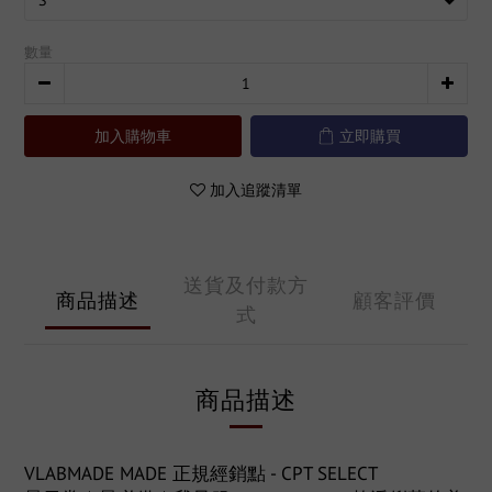
數量
加入購物車
立即購買
加入追蹤清單
送貨及付款方
商品描述
顧客評價
式
商品描述
VLABMADE MADE 正規經銷點 - CPT SELECT